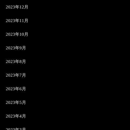
2023年12月
2023年11月
2023年10月
2023年9月
2023年8月
2023年7月
2023年6月
2023年5月
2023年4月
2023年3月