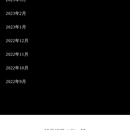
2023年2月
2023年1月
2022年12月
2022年11月
2022年10月
2022年9月