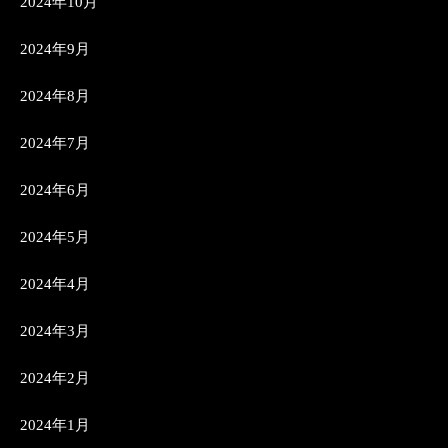
2024年10月
2024年9月
2024年8月
2024年7月
2024年6月
2024年5月
2024年4月
2024年3月
2024年2月
2024年1月