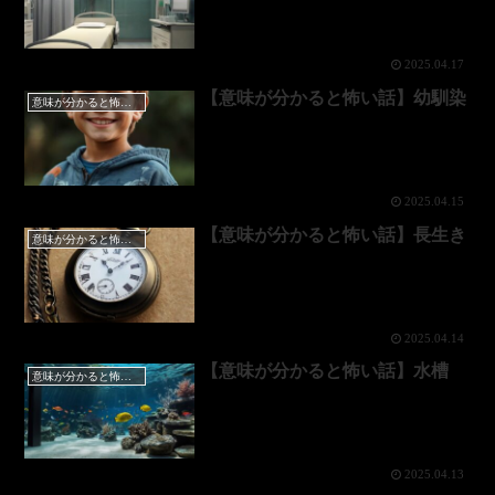
2025.04.17
【意味が分かると怖い話】幼馴染
意味が分かると怖い話
2025.04.15
【意味が分かると怖い話】長生き
意味が分かると怖い話
2025.04.14
【意味が分かると怖い話】水槽
意味が分かると怖い話
2025.04.13