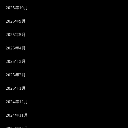
2025年10月
2025年9月
2025年5月
2025年4月
2025年3月
2025年2月
2025年1月
2024年12月
2024年11月