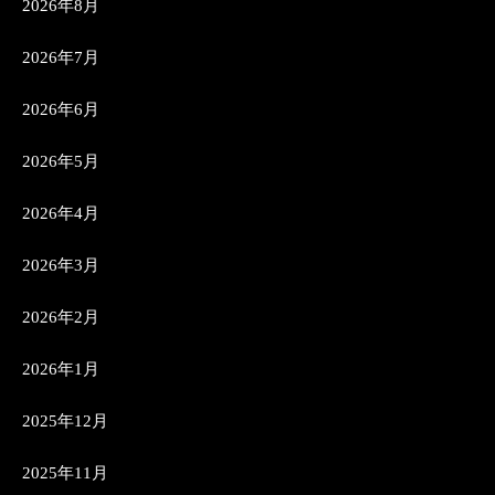
2026年8月
2026年7月
2026年6月
2026年5月
2026年4月
2026年3月
2026年2月
2026年1月
2025年12月
2025年11月