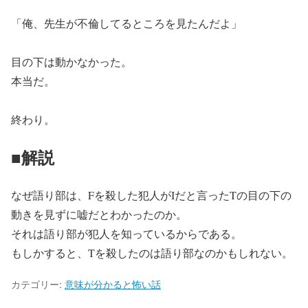
「俺、先生が不倫してるところを見たんだよ」
目の下は動かなかった。
本当だ。
終わり。
■解説
なぜ語り部は、Fを殺した犯人がIだと言ったTの目の下の
動きを見ずに嘘だとわかったのか。
それは語り部が犯人を知っているからである。
もしかすると、Tを殺したのは語り部なのかもしれない。
カテゴリー:
意味が分かると怖い話