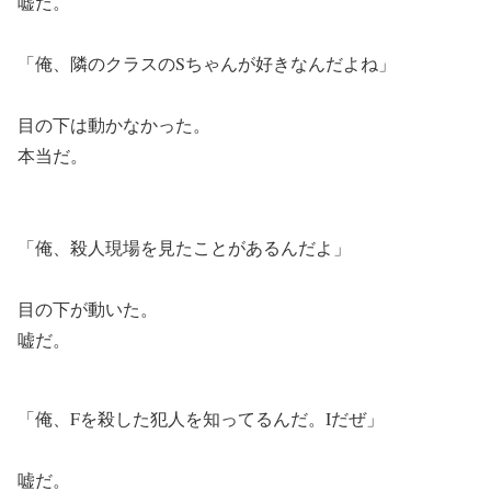
嘘だ。
「俺、隣のクラスのSちゃんが好きなんだよね」
目の下は動かなかった。
本当だ。
「俺、殺人現場を見たことがあるんだよ」
目の下が動いた。
嘘だ。
「俺、Fを殺した犯人を知ってるんだ。Iだぜ」
嘘だ。