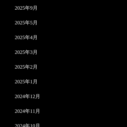
2025年9月
2025年5月
2025年4月
2025年3月
2025年2月
2025年1月
2024年12月
2024年11月
2024年10月