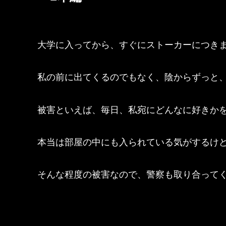
大学に入ってから、すぐにストーカーにつき
私の前に出てくるのでもなく、陰からずっと
被害といえば、毎日、私宛にどんなに好きか
本当は部屋の中にも入られている気がするけ
そんな程度の被害なので、警察も取り合って