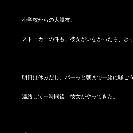
小学校からの大親友。
ストーカーの件も、彼女がいなかったら、き
明日は休みだし、パーっと朝まで一緒に騒ご
連絡して一時間後、彼女がやってきた。