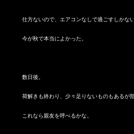
仕方ないので、エアコンなしで過ごすしかな
今が秋で本当によかった。
数日後。
荷解きも終わり、少々足りないものもあるが
これなら親友を呼べるかな。