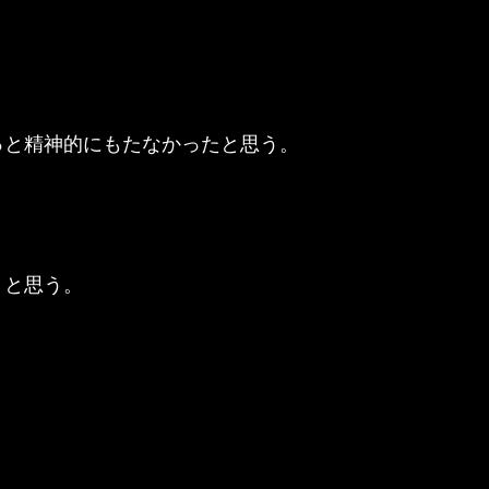
っと精神的にもたなかったと思う。
うと思う。