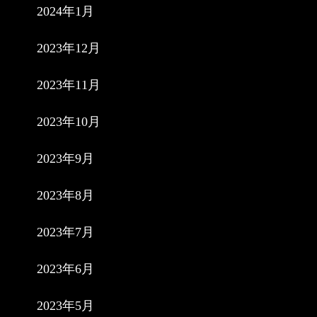
2024年1月
2023年12月
2023年11月
2023年10月
2023年9月
2023年8月
2023年7月
2023年6月
2023年5月