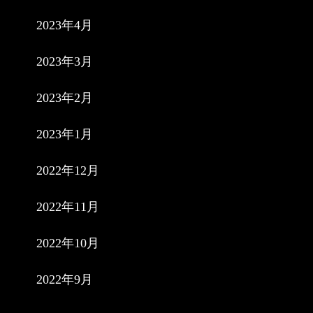
2023年4月
2023年3月
2023年2月
2023年1月
2022年12月
2022年11月
2022年10月
2022年9月