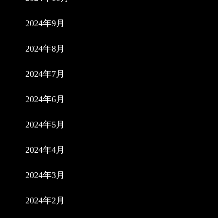
2024年9月
2024年8月
2024年7月
2024年6月
2024年5月
2024年4月
2024年3月
2024年2月