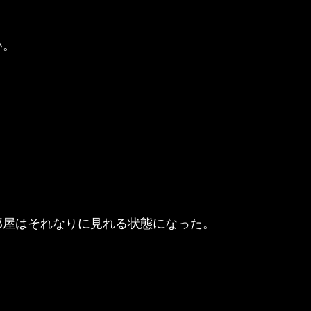
い。
部屋はそれなりに見れる状態になった。