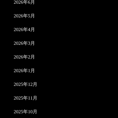
2026年6月
2026年5月
2026年4月
2026年3月
2026年2月
2026年1月
2025年12月
2025年11月
2025年10月