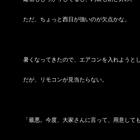
ただ、ちょっと西日が強いのが欠点かな。
暑くなってきたので、エアコンを入れようと
だが、リモコンが見当たらない。
「最悪。今度、大家さんに言って、用意して