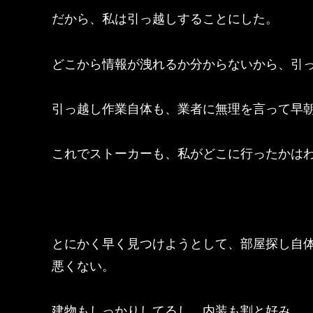
だから、私は引っ越しすることにした。
どこから情報が洩れるか分からないから、引
引っ越し作業自体も、業者に無理を言って早
これでストーカーも、私がどこに行ったかは
とにかく早く見つけようとして、部屋探し自
悪くない。
建物もしっかりしてるし、内装も割と好み。