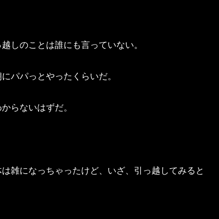
っ越しのことは誰にも言っていない。
朝にパパっとやったくらいだ。
わからないはずだ。
体は雑になっちゃったけど、いざ、引っ越してみると