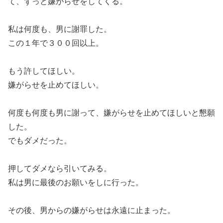
て、ずっと嫌がらせをしてくる。
私は何度も、男に謝罪した。
この１年で３００回以上。
もう許してほしい。
嫌がらせを止めてほしい。
何度も何度も男に謝って、嫌がらせを止めてほしいと懇願
した。
でもダメだった。
押してダメなら引いてみる。
私は男に最後のお願いをしに行った。
その後、男からの嫌がらせは永遠に止まった。