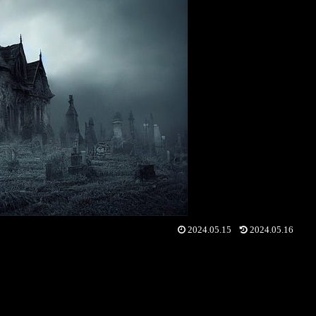
2024.05.15
2024.05.16