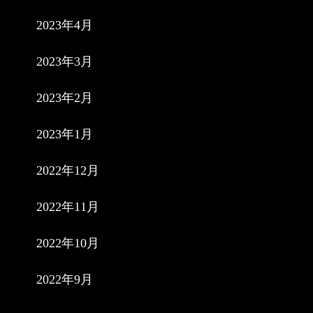
2023年4月
2023年3月
2023年2月
2023年1月
2022年12月
2022年11月
2022年10月
2022年9月