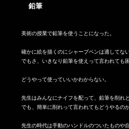
鉛筆
美術の授業で鉛筆を使うことになった。
確かに絵を描くのにシャープペンは適してな
でもさ、いきなり鉛筆を使えって言われても
どうやって使っていいかわからない。
先生はみんなにナイフを配って、鉛筆を削れ
でも、簡単に削れって言われてもどうやるの
先生の時代は手動のハンドルのついたものや