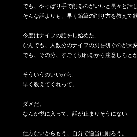
でも、やっぱり手で削るのがいいと長々と話
そんな話よりも、早く鉛筆の削り方を教えて
今度はナイフの話をし始めた。
なんでも、人数分のナイフの刃を研ぐのが大
でも、その分、すごく切れるから注意しろと
そういうのいいから。
早く教えてくれって。
ダメだ。
なんか悦に入って、話が止まりそうにない。
仕方ないからもう、自分で適当に削ろう。