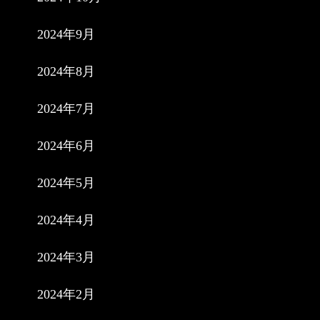
2024年9月
2024年8月
2024年7月
2024年6月
2024年5月
2024年4月
2024年3月
2024年2月