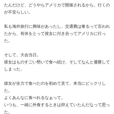
たんだけど、どうやらアメリカで開催されるから、行くの
が不安らしい。
私も海外旅行に興味があったし、交通費は奢るって言われ
たから、有休をとって彼女に付き合ってアメリカに行っ
た。
そして、大会当日。
彼女はものすごい勢いで食べ続け、そしてなんと優勝して
しまった。
彼女が全力で食べたのを初めて見て、本当にビックリし
た。
よくあんなに食べれるなぁって。
いつも、一緒に外食するときは抑えていたんだなって思っ
た。