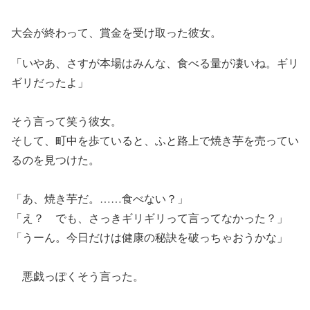
大会が終わって、賞金を受け取った彼女。
「いやあ、さすが本場はみんな、食べる量が凄いね。ギリ
ギリだったよ」
そう言って笑う彼女。
そして、町中を歩ていると、ふと路上で焼き芋を売ってい
るのを見つけた。
「あ、焼き芋だ。……食べない？」
「え？ でも、さっきギリギリって言ってなかった？」
「うーん。今日だけは健康の秘訣を破っちゃおうかな」
悪戯っぽくそう言った。