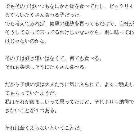
でもその子はいつもなにかと物を食べてたし、ビックリす
るくらいたくさん食べる子だった。
でも考えてみれば、健康の秘訣を言ってるだけで、自分が
そうしてるって言ってるわけじゃないから、別に嘘ってわ
けじゃないのかな。
その子は好き嫌いはなくて、何でも食べる。
それも美味しそうにたくさん食べる。
だから子供の頃は大人たちに気に入られて、よくご馳走し
てもらっていたようだ。
私はそれが羨ましいって思ってたけど、それよりも納得で
きないことが１つある。
それは全く太らないということだ。