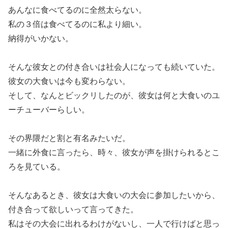
あんなに食べてるのに全然太らない。
私の３倍は食べてるのに私より細い。
納得がいかない。
そんな彼女との付き合いは社会人になっても続いていた。
彼女の大食いは今も変わらない。
そして、なんとビックリしたのが、彼女は何と大食いのユ
ーチューバーらしい。
その界隈だと割と有名みたいだ。
一緒に外食に言ったら、時々、彼女が声を掛けられるとこ
ろを見ている。
そんなあるとき、彼女は大食いの大会に参加したいから、
付き合って欲しいって言ってきた。
私はその大会に出れるわけがないし、一人で行けばと思っ