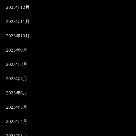
2023年12月
2023年11月
2023年10月
2023年9月
2023年8月
2023年7月
2023年6月
2023年5月
2023年4月
2023年3月