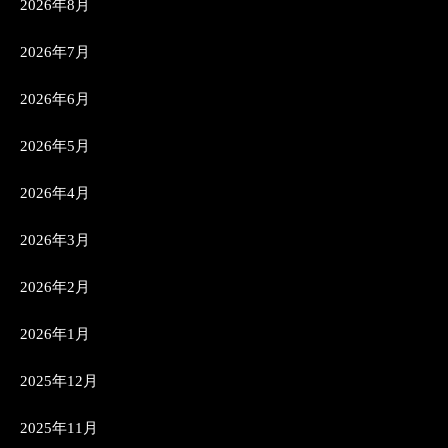
2026年8月
2026年7月
2026年6月
2026年5月
2026年4月
2026年3月
2026年2月
2026年1月
2025年12月
2025年11月