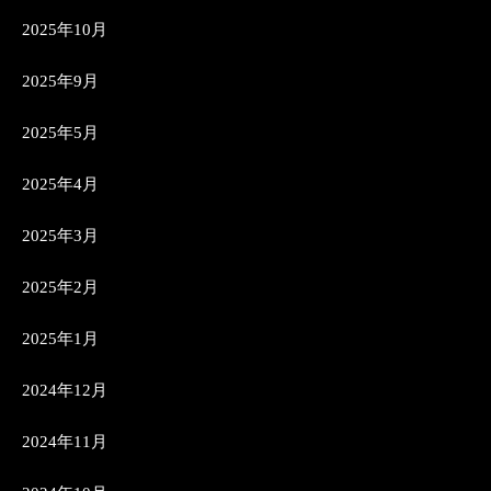
2025年10月
2025年9月
2025年5月
2025年4月
2025年3月
2025年2月
2025年1月
2024年12月
2024年11月