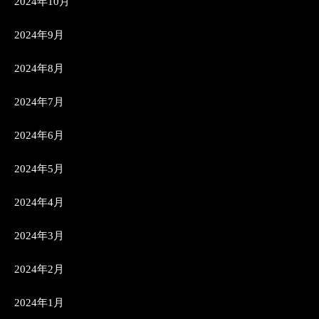
2024年10月
2024年9月
2024年8月
2024年7月
2024年6月
2024年5月
2024年4月
2024年3月
2024年2月
2024年1月