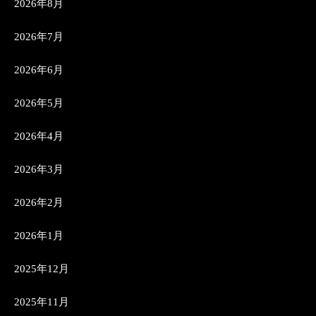
2026年8月
2026年7月
2026年6月
2026年5月
2026年4月
2026年3月
2026年2月
2026年1月
2025年12月
2025年11月