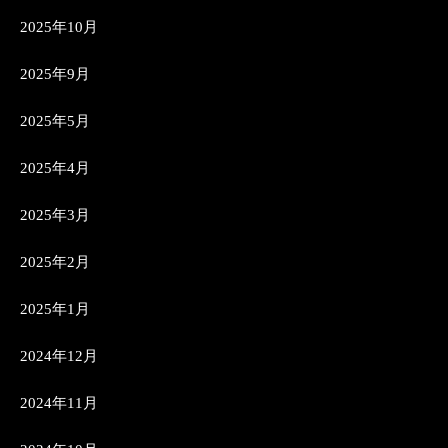
2025年10月
2025年9月
2025年5月
2025年4月
2025年3月
2025年2月
2025年1月
2024年12月
2024年11月