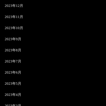
2023年12月
2023年11月
2023年10月
2023年9月
2023年8月
2023年7月
2023年6月
2023年5月
2023年4月
2023年3月