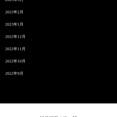
2023年2月
2023年1月
2022年12月
2022年11月
2022年10月
2022年9月