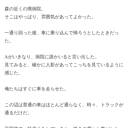
森の近くの廃病院。
そこはやっぱり、雰囲気があってよかった。
一通り回った後、車に乗り込んで帰ろうとしたときだっ
た。
Aがいきなり、病院に誰かいると言い出した。
見てみると、確かに人影があってこっちを見ているように
感じた。
俺たちはすぐに車を走らせた。
この辺は普通の車はほとんど通らなく、時々、トラックが
通るだけだ。