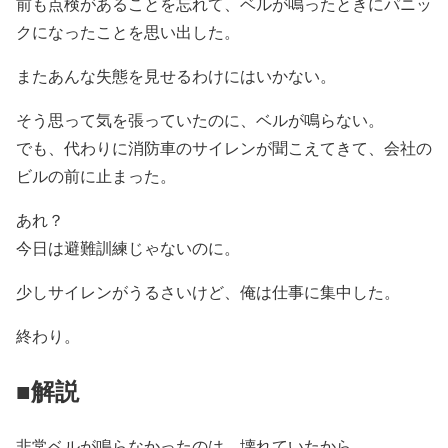
前も点検があることを忘れて、ベルが鳴ったときにパニッ
クになったことを思い出した。
またあんな失態を見せるわけにはいかない。
そう思って気を張っていたのに、ベルが鳴らない。
でも、代わりに消防車のサイレンが聞こえてきて、会社の
ビルの前に止まった。
あれ？
今日は避難訓練じゃないのに。
少しサイレンがうるさいけど、俺は仕事に集中した。
終わり。
■解説
非常ベルが鳴らなかったのは、壊れていたから。