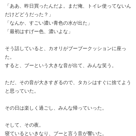
「ああ、昨日買ったんだよ。まだ俺、トイレ使ってないん
だけどどうだった？」
「なんか、すごい濃い青色の水が出た」
「最初はすげー色、濃いよな」
そう話していると、カオリがブーブークッションに座っ
た。
すると、ブーという大きな音が出て、みんな笑う。
ただ、その音が大きすぎるので、タカシはすぐに捨てよう
と思っていた。
その日は楽しく過ごし、みんな帰っていった。
そして、その夜。
寝ているといきなり、ブーと言う音が響いた。