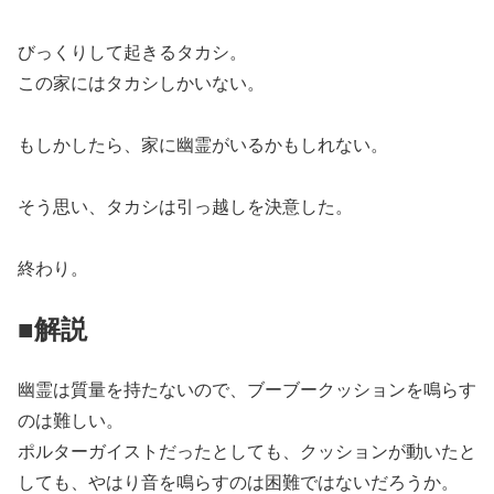
びっくりして起きるタカシ。
この家にはタカシしかいない。
もしかしたら、家に幽霊がいるかもしれない。
そう思い、タカシは引っ越しを決意した。
終わり。
■解説
幽霊は質量を持たないので、ブーブークッションを鳴らす
のは難しい。
ポルターガイストだったとしても、クッションが動いたと
しても、やはり音を鳴らすのは困難ではないだろうか。