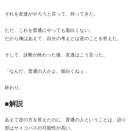
それを友達がやろうと言って、持ってきた。
ただ、これを普通にやっても面白くない。
だから俺はあえて、自分の考えとは逆のことを答えた。
そして、診断が終わった後、友達はこう言った。
「なんだ、普通の人かよ。面白くねぇ」
終わり。
■解説
あえて逆の方を答えたのに、普通の人ということは、語り
部はサイコパスの可能性が高い。