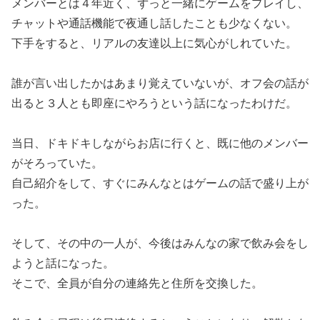
メンバーとは４年近く、ずっと一緒にゲームをプレイし、
チャットや通話機能で夜通し話したことも少なくない。
下手をすると、リアルの友達以上に気心がしれていた。
誰が言い出したかはあまり覚えていないが、オフ会の話が
出ると３人とも即座にやろうという話になったわけだ。
当日、ドキドキしながらお店に行くと、既に他のメンバー
がそろっていた。
自己紹介をして、すぐにみんなとはゲームの話で盛り上が
った。
そして、その中の一人が、今後はみんなの家で飲み会をし
ようと話になった。
そこで、全員が自分の連絡先と住所を交換した。