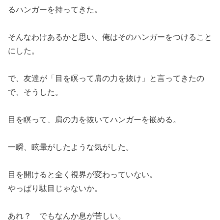
るハンガーを持ってきた。
そんなわけあるかと思い、俺はそのハンガーをつけること
にした。
で、友達が「目を瞑って肩の力を抜け」と言ってきたの
で、そうした。
目を瞑って、肩の力を抜いてハンガーを嵌める。
一瞬、眩暈がしたような気がした。
目を開けると全く視界が変わっていない。
やっぱり駄目じゃないか。
あれ？ でもなんか息が苦しい。