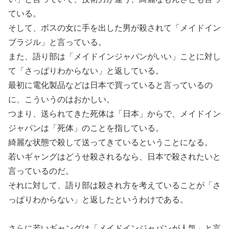
ている。
そして、ボスの女に手を出した男が殺されて「メイドイン
ブラジル」と言っている。
また、語り部は「メイドインジャパンがいい」ことに対し
て「さっぱりわからない」と返している。
最初に電化製品などは日本で買っていると言っているの
に、こういうのはおかしい。
つまり、送られてきた死体は「日本」からで、メイドイン
ジャパンは「死体」のことを指している。
綺麗な状態で殺して送ってきているということになる。
若いギャングはどうせ殺されるなら、日本で殺されたいと
言っているのだ。
それに対して、語り部は殺され方を考えていることが「さ
っぱりわからない」と返したというわけである。
さらに若いギャングは「メイドインジャパンが人気」と言