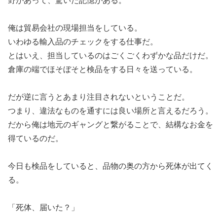
俺は貿易会社の現場担当をしている。
いわゆる輸入品のチェックをする仕事だ。
とはいえ、担当しているのはごくごくわずかな品だけだ。
倉庫の端でほそぼそと検品をする日々を送っている。
だが逆に言うとあまり注目されないということだ。
つまり、違法なものを通すには良い場所と言えるだろう。
だから俺は地元のギャングと繋がることで、結構なお金を
得ているのだ。
今日も検品をしていると、品物の奥の方から死体が出てく
る。
「死体、届いた？」