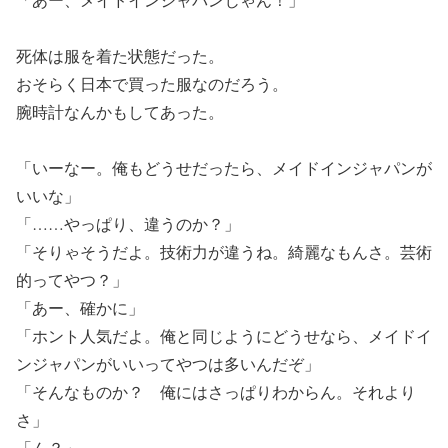
死体は服を着た状態だった。
おそらく日本で買った服なのだろう。
腕時計なんかもしてあった。
「いーなー。俺もどうせだったら、メイドインジャパンが
いいな」
「……やっぱり、違うのか？」
「そりゃそうだよ。技術力が違うね。綺麗なもんさ。芸術
的ってやつ？」
「あー、確かに」
「ホント人気だよ。俺と同じようにどうせなら、メイドイ
ンジャパンがいいってやつは多いんだぞ」
「そんなものか？ 俺にはさっぱりわからん。それより
さ」
「ん？」