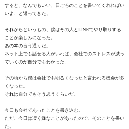
すると、なんでもいい、日ごろのことを書いてくれればい
いよ、と返ってきた。
それからというもの、僕はその人とLINEでやり取りする
ことが楽しみになった。
あの本の言う通りだ。
ネット上でも話せる人がいれば、会社でのストレスが減っ
ていくのが自分でもわかった。
その頃から僕は会社でも明るくなったと言われる機会が多
くなった。
それは自分でもそう思うくらいだ。
今日も会社であったことを書き込む。
ただ、今日は凄く嫌なことがあったので、そのことを書い
た。