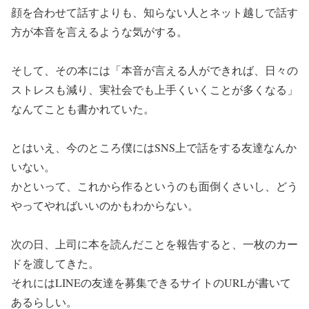
顔を合わせて話すよりも、知らない人とネット越しで話す
方が本音を言えるような気がする。
そして、その本には「本音が言える人ができれば、日々の
ストレスも減り、実社会でも上手くいくことが多くなる」
なんてことも書かれていた。
とはいえ、今のところ僕にはSNS上で話をする友達なんか
いない。
かといって、これから作るというのも面倒くさいし、どう
やってやればいいのかもわからない。
次の日、上司に本を読んだことを報告すると、一枚のカー
ドを渡してきた。
それにはLINEの友達を募集できるサイトのURLが書いて
あるらしい。