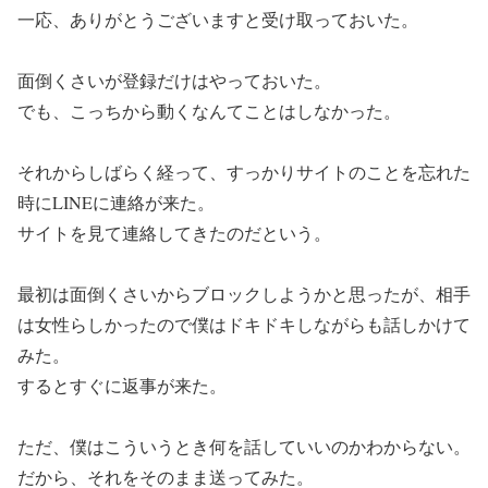
一応、ありがとうございますと受け取っておいた。
面倒くさいが登録だけはやっておいた。
でも、こっちから動くなんてことはしなかった。
それからしばらく経って、すっかりサイトのことを忘れた
時にLINEに連絡が来た。
サイトを見て連絡してきたのだという。
最初は面倒くさいからブロックしようかと思ったが、相手
は女性らしかったので僕はドキドキしながらも話しかけて
みた。
するとすぐに返事が来た。
ただ、僕はこういうとき何を話していいのかわからない。
だから、それをそのまま送ってみた。