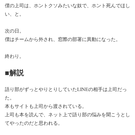
僕の上司は、ホントクソみたいな奴で、ホント死んでほし
い、と。
次の日。
僕はチームから外され、窓際の部署に異動になった。
終わり。
■解説
語り部がずっとやりとりしていたLINEの相手は上司だっ
た。
本もサイトも上司から渡されている。
上司も本を読んで、ネット上で語り部の悩みを聞こうとし
てやったのだと思われる。