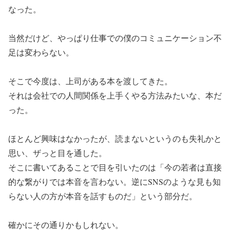
なった。
当然だけど、やっぱり仕事での僕のコミュニケーション不
足は変わらない。
そこで今度は、上司がある本を渡してきた。
それは会社での人間関係を上手くやる方法みたいな、本だ
った。
ほとんど興味はなかったが、読まないというのも失礼かと
思い、ザっと目を通した。
そこに書いてあることで目を引いたのは「今の若者は直接
的な繋がりでは本音を言わない。逆にSNSのような見も知
らない人の方が本音を話すものだ」という部分だ。
確かにその通りかもしれない。