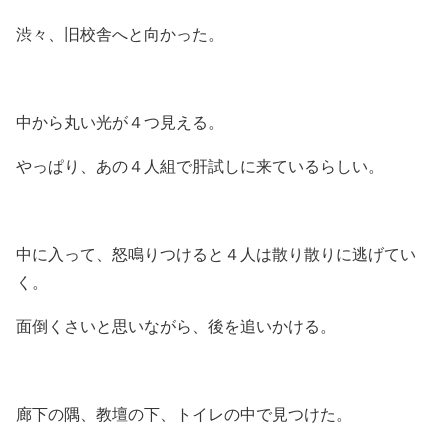
渋々、旧校舎へと向かった。
中から丸い光が４つ見える。
やっぱり、あの４人組で肝試しに来ているらしい。
中に入って、怒鳴りつけると４人は散り散りに逃げてい
く。
面倒くさいと思いながら、後を追いかける。
廊下の隅、教壇の下、トイレの中で見つけた。