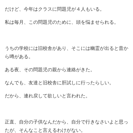
だけど、今年はクラスに問題児が４人もいる。
私は毎月、この問題児のために、頭を悩ませられる。
うちの学校には旧校舎があり、そこには幽霊が出ると昔か
ら噂がある。
ある夜、その問題児の親から連絡がきた。
なんでも、友達と旧校舎に肝試しに行ったらしい。
だから、連れ戻して欲しいと言われた。
正直、自分の子供なんだから、自分で行きなさいよと思っ
たが、そんなこと言えるわけがない。