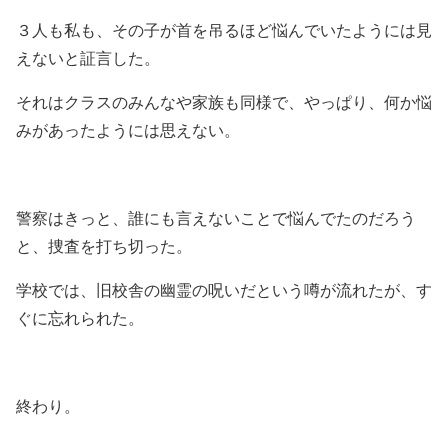
３人も私も、その子が首を吊るほど悩んでいたようには見
えないと証言した。
それはクラスのみんなや家族も同様で、やっぱり、何か悩
みがあったようには思えない。
警察はきっと、誰にも言えないことで悩んでたのだろう
と、捜査を打ち切った。
学校では、旧校舎の幽霊の呪いだという噂が流れたが、す
ぐに忘れられた。
終わり。