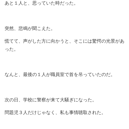
あと１人と、思っていた時だった。
突然、悲鳴が聞こえた。
慌てて、声がした方に向かうと、そこには驚愕の光景があ
った。
なんと、最後の１人が職員室で首を吊っていたのだ。
次の日、学校に警察が来て大騒ぎになった。
問題児３人だけじゃなく、私も事情聴取された。