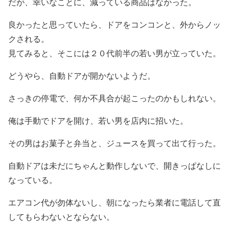
だが、幸いなことに、減っている商品はなかった。
良かったと思っていたら、ドアをコンコンと、外からノッ
クされる。
見てみると、そこには２０代前半の若い男が立っていた。
どうやら、自動ドアが開かないようだ。
さっきの停電で、何か不具合が起こったのかもしれない。
俺は手動でドアを開け、若い男を店内に招いた。
その男はお菓子と弁当と、ジュースを買って出て行った。
自動ドアは未だにちゃんと動作しないで、開きっぱなしに
なっている。
エアコン代が勿体ないし、朝になったら業者に電話して直
してもらわないとならない。