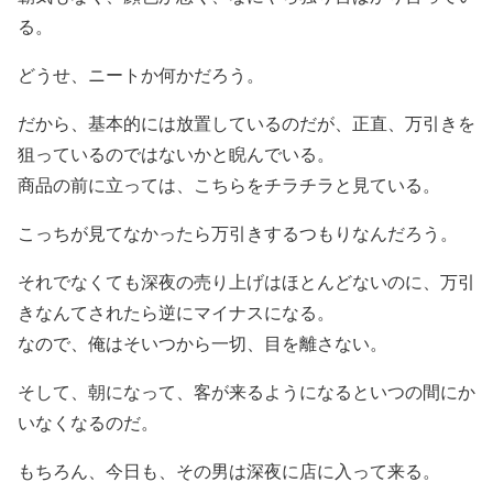
る。
どうせ、ニートか何かだろう。
だから、基本的には放置しているのだが、正直、万引きを
狙っているのではないかと睨んでいる。
商品の前に立っては、こちらをチラチラと見ている。
こっちが見てなかったら万引きするつもりなんだろう。
それでなくても深夜の売り上げはほとんどないのに、万引
きなんてされたら逆にマイナスになる。
なので、俺はそいつから一切、目を離さない。
そして、朝になって、客が来るようになるといつの間にか
いなくなるのだ。
もちろん、今日も、その男は深夜に店に入って来る。