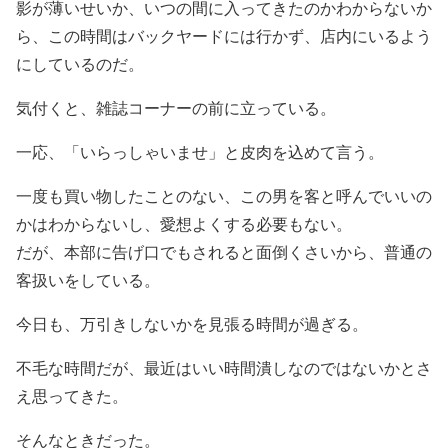
影が薄いせいか、いつの間に入ってきたのかわからないか
ら、この時間はバックヤードには行かず、店内にいるよう
にしているのだ。
気付くと、雑誌コーナーの前に立っている。
一応、「いらっしゃいませ」と皮肉を込めて言う。
一度も買い物したことのない、この男を客と呼んでいいの
かはわからないし、愛想よくする必要もない。
だが、本部に告げ口でもされると面倒くさいから、普通の
客扱いをしている。
今日も、万引きしないかを見張る時間が過ぎる。
不毛な時間だが、最近はいい時間潰しなのではないかとさ
え思ってきた。
そんなときだった。