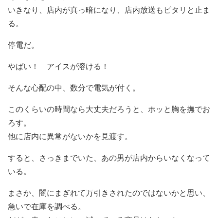
いきなり、店内が真っ暗になり、店内放送もピタリと止ま
る。
停電だ。
やばい！ アイスが溶ける！
そんな心配の中、数分で電気が付く。
このくらいの時間なら大丈夫だろうと、ホッと胸を撫でお
ろす。
他に店内に異常がないかを見渡す。
すると、さっきまでいた、あの男が店内からいなくなって
いる。
まさか、闇にまぎれて万引きされたのではないかと思い、
急いで在庫を調べる。