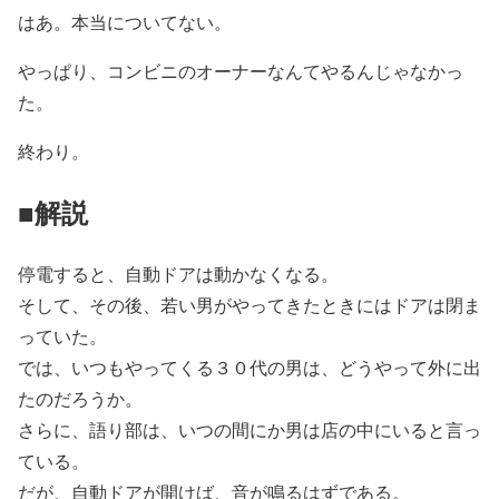
はあ。本当についてない。
やっぱり、コンビニのオーナーなんてやるんじゃなかっ
た。
終わり。
■解説
停電すると、自動ドアは動かなくなる。
そして、その後、若い男がやってきたときにはドアは閉ま
っていた。
では、いつもやってくる３０代の男は、どうやって外に出
たのだろうか。
さらに、語り部は、いつの間にか男は店の中にいると言っ
ている。
だが、自動ドアが開けば、音が鳴るはずである。