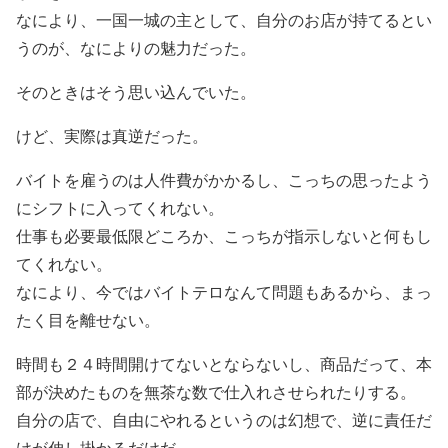
なにより、一国一城の主として、自分のお店が持てるとい
うのが、なによりの魅力だった。
そのときはそう思い込んでいた。
けど、実際は真逆だった。
バイトを雇うのは人件費がかかるし、こっちの思ったよう
にシフトに入ってくれない。
仕事も必要最低限どころか、こっちが指示しないと何もし
てくれない。
なにより、今ではバイトテロなんて問題もあるから、まっ
たく目を離せない。
時間も２４時間開けてないとならないし、商品だって、本
部が決めたものを無茶な数で仕入れさせられたりする。
自分の店で、自由にやれるというのは幻想で、逆に責任だ
けが伸し掛かるだけだ。