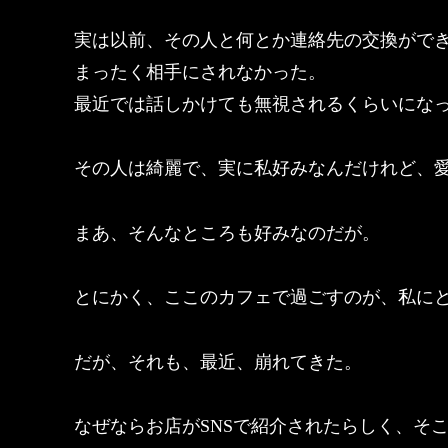
実は以前、その人と何とか連絡先の交換がで
まったく相手にされなかった。
最近では話しかけても無視されるくらいにな
その人は綺麗で、実に私好みなんだけれど、
まあ、そんなところも好みなのだが。
とにかく、ここのカフェで過ごすのが、私に
だが、それも、最近、崩れてきた。
なぜならお店がSNSで紹介されたらしく、そ