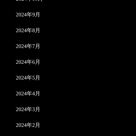
2024年9月
2024年8月
2024年7月
2024年6月
2024年5月
2024年4月
2024年3月
2024年2月