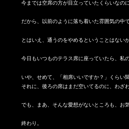
今までは空席の方が目立っていたくらいなの
だから、以前のように落ち着いた雰囲気の中
とはいえ、通うのをやめるということはない
今日もいつものテラス席に座っていたら、私
いや、せめて、「相席いいですか？」くらい
それに、後ろの席はまだ空いてるのに、わざ
でも、まあ、そんな愛想がないところも、お
終わり。