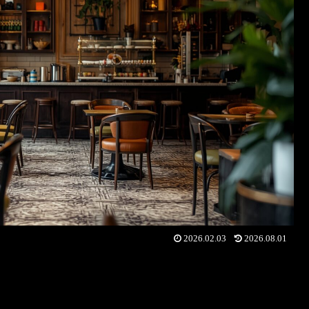
2026.02.03
2026.08.01