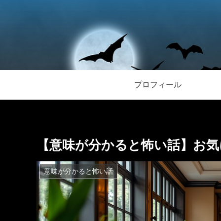
プロフィール
【意味が分かると怖い話】お気
意味が分かると怖い話