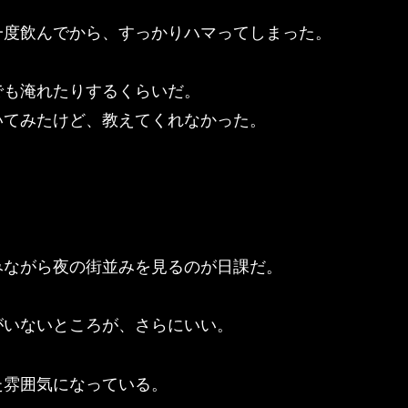
一度飲んでから、すっかりハマってしまった。
でも淹れたりするくらいだ。
いてみたけど、教えてくれなかった。
。
みながら夜の街並みを見るのが日課だ。
がいないところが、さらにいい。
た雰囲気になっている。