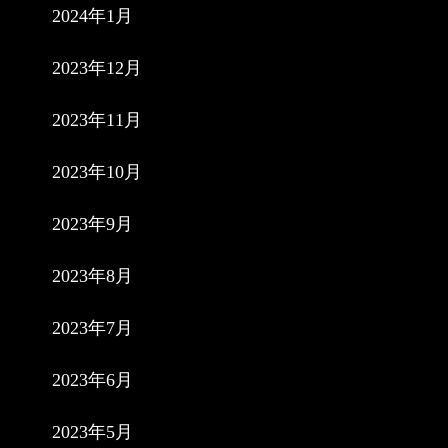
2024年1月
2023年12月
2023年11月
2023年10月
2023年9月
2023年8月
2023年7月
2023年6月
2023年5月