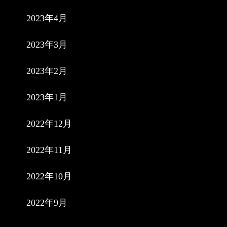
2023年4月
2023年3月
2023年2月
2023年1月
2022年12月
2022年11月
2022年10月
2022年9月