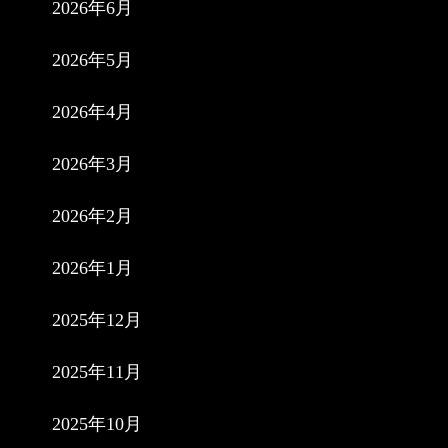
2026年6月
2026年5月
2026年4月
2026年3月
2026年2月
2026年1月
2025年12月
2025年11月
2025年10月