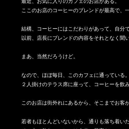
最近、お気に入りのカフェのお店がある。
ここのお店のコーヒーのブレンドが最高で、
結構、コーヒーにはこだわりがあって、自分
以前、店長にブレンドの内容をそれとなく聞
まあ、当然だろうけど。
なので、ほぼ毎日、このカフェに通っている
２人掛けのテラス席に座って、コーヒーを飲
このお店は街外れにあるから、そこまでお客
若者もほとんどいないから、通りも落ち着い