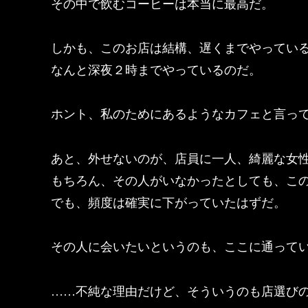
その中で飲むコーヒーは本当に最高だ。
しかも、このお店は結構、遅くまでやってい
なんと深夜２時までやっているのだ。
ホント、私のためにあるようなカフェと言っ
あと、外せないのが、店員に一人、綺麗な女
もちろん、その人がいなかったとしても、こ
でも、頻度は確実に下がっていたはずだ。
その人に会いたいというのも、ここに通って
……不純な理由だけど、そういうのも店選び