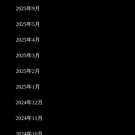
2025年9月
2025年5月
2025年4月
2025年3月
2025年2月
2025年1月
2024年12月
2024年11月
2024年10月