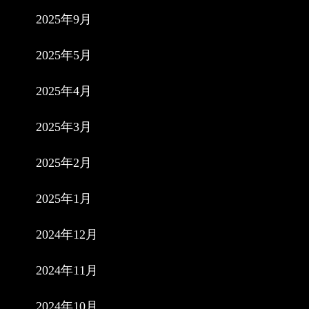
2025年9月
2025年5月
2025年4月
2025年3月
2025年2月
2025年1月
2024年12月
2024年11月
2024年10月