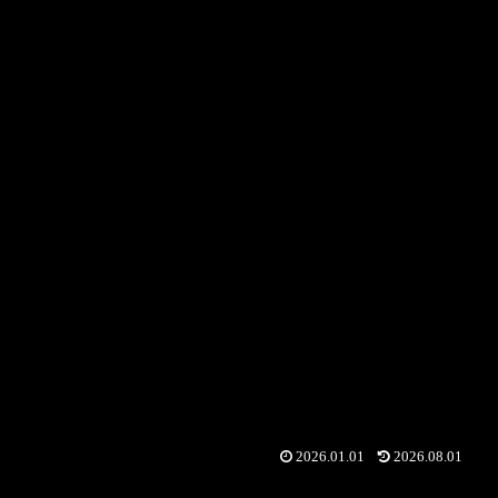
2026.01.01
2026.08.01