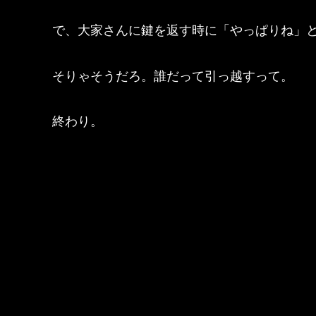
で、大家さんに鍵を返す時に「やっぱりね」
そりゃそうだろ。誰だって引っ越すって。
終わり。