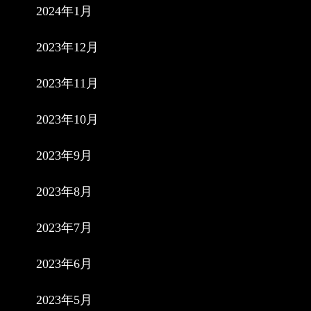
2024年1月
2023年12月
2023年11月
2023年10月
2023年9月
2023年8月
2023年7月
2023年6月
2023年5月