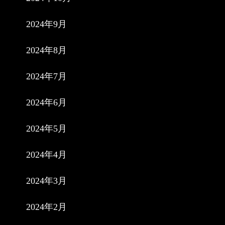
2024年9月
2024年8月
2024年7月
2024年6月
2024年5月
2024年4月
2024年3月
2024年2月