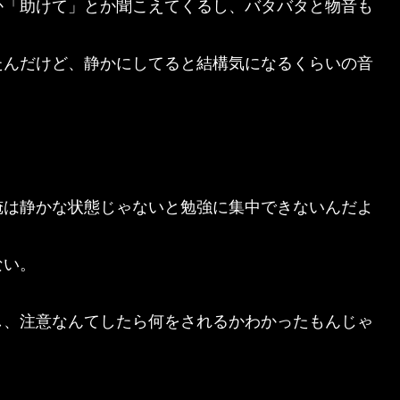
か「助けて」とか聞こえてくるし、バタバタと物音も
たんだけど、静かにしてると結構気になるくらいの音
俺は静かな状態じゃないと勉強に集中できないんだよ
ない。
し、注意なんてしたら何をされるかわかったもんじゃ