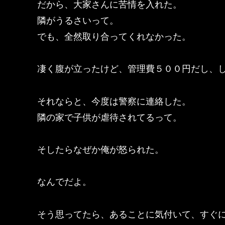
だから、大家さんに苦情を入れた。
隣がうるさいって。
でも、全然取り合ってくれなかった。
凄く腹が立ったけど、管理費５００円だし、
それならと、今度は警察に連絡した。
隣の家で子供が虐待されてるって。
そしたらなぜか俺が怒られた。
なんでだよ。
そう思ってたら、あることに気付いて、すぐ