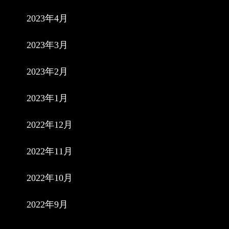
2023年4月
2023年3月
2023年2月
2023年1月
2022年12月
2022年11月
2022年10月
2022年9月