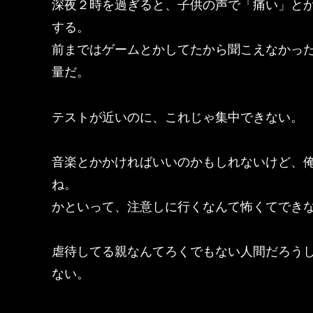
深夜２時を過ぎると、子供の声で「痛い」と
する。
前まではゲームとかしてたから聞こえなかっ
量だ。
テストが近いのに、これじゃ集中できない。
音楽とかかければいいのかもしれないけど、
ね。
かといって、注意しに行くなんて怖くてでき
虐待してる親なんてろくでもない人間だろう
ない。