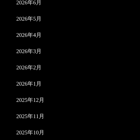
2026年6月
2026年5月
2026年4月
2026年3月
2026年2月
2026年1月
2025年12月
2025年11月
2025年10月