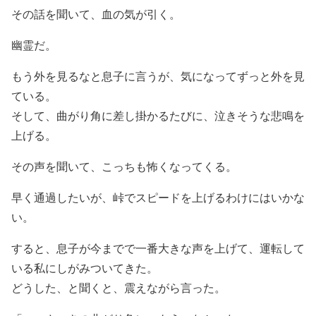
その話を聞いて、血の気が引く。
幽霊だ。
もう外を見るなと息子に言うが、気になってずっと外を見
ている。
そして、曲がり角に差し掛かるたびに、泣きそうな悲鳴を
上げる。
その声を聞いて、こっちも怖くなってくる。
早く通過したいが、峠でスピードを上げるわけにはいかな
い。
すると、息子が今までで一番大きな声を上げて、運転して
いる私にしがみついてきた。
どうした、と聞くと、震えながら言った。