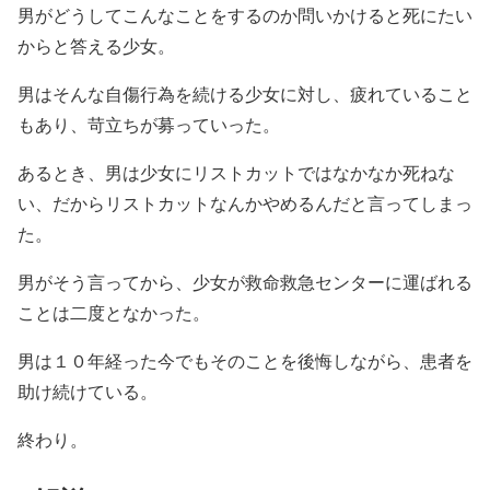
男がどうしてこんなことをするのか問いかけると死にたい
からと答える少女。
男はそんな自傷行為を続ける少女に対し、疲れていること
もあり、苛立ちが募っていった。
あるとき、男は少女にリストカットではなかなか死ねな
い、だからリストカットなんかやめるんだと言ってしまっ
た。
男がそう言ってから、少女が救命救急センターに運ばれる
ことは二度となかった。
男は１０年経った今でもそのことを後悔しながら、患者を
助け続けている。
終わり。