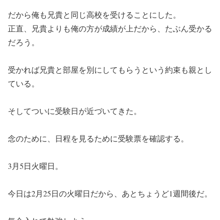
だから俺も兄貴と同じ高校を受けることにした。
正直、兄貴よりも俺の方が成績が上だから、たぶん受かる
だろう。
受かれば兄貴と部屋を別にしてもらうという約束も親とし
ている。
そしてついに受験日が近づいてきた。
念のために、日程を見るために受験票を確認する。
3月5日火曜日。
今日は2月25日の火曜日だから、あとちょうど1週間後だ。