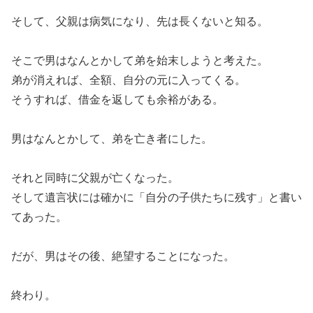
そして、父親は病気になり、先は長くないと知る。
そこで男はなんとかして弟を始末しようと考えた。
弟が消えれば、全額、自分の元に入ってくる。
そうすれば、借金を返しても余裕がある。
男はなんとかして、弟を亡き者にした。
それと同時に父親が亡くなった。
そして遺言状には確かに「自分の子供たちに残す」と書い
てあった。
だが、男はその後、絶望することになった。
終わり。