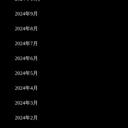
2024年9月
2024年8月
2024年7月
2024年6月
2024年5月
2024年4月
2024年3月
2024年2月