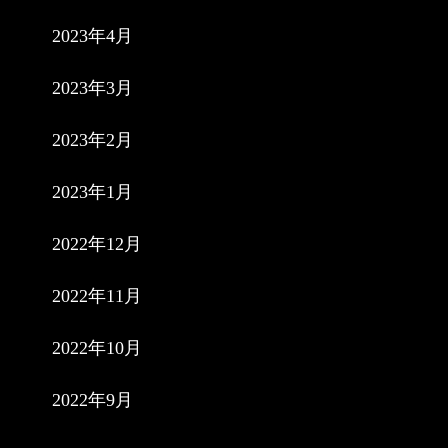
2023年4月
2023年3月
2023年2月
2023年1月
2022年12月
2022年11月
2022年10月
2022年9月