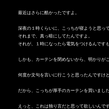
最近はさらに酷かったですよ。
深夜の１時くらいに、こっちが寝ようと思っ
それまで、真っ暗にしてたんですよ。
それが、１時になったら電気をつけるんです
しかも、カーテンを閉めないから、明かりが
何度か文句を言いに行こうと思ったんですけ
だから、こっちが厚手のカーテンを買いまし
えっと、これは独り言だと思って欲しいんで