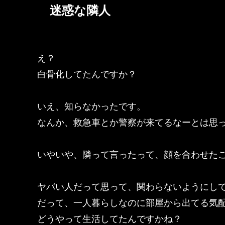
迷惑な隣人
え？
白骨化してたんですか？
いえ、知らなかったです。
なんか、救急車とか警察が来てるなーとは思
いやいや、隣って言ったって、顔を合わせた
ヤバい人だって思って、関わらないようにし
だって、一人暮らしなのに部屋から出てる気
どうやって生活してたんですかね？