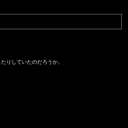
。
したりしていたのだろうか。