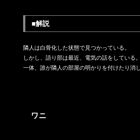
■解説
隣人は白骨化した状態で見つかっている。
しかし、語り部は最近、電気の話をしている
一体、誰が隣人の部屋の明かりを付けたり消
ワニ