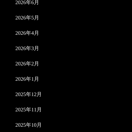
2026年6月
2026年5月
2026年4月
2026年3月
2026年2月
2026年1月
2025年12月
2025年11月
2025年10月