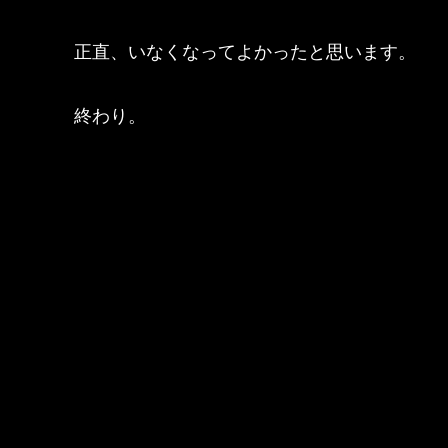
正直、いなくなってよかったと思います。
終わり。