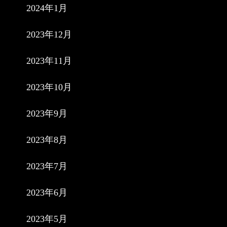
2024年1月
2023年12月
2023年11月
2023年10月
2023年9月
2023年8月
2023年7月
2023年6月
2023年5月