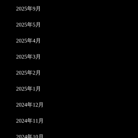
2025年9月
2025年5月
2025年4月
2025年3月
2025年2月
2025年1月
2024年12月
2024年11月
2024年10月