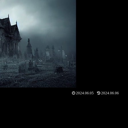
2024.06.05
2024.06.06