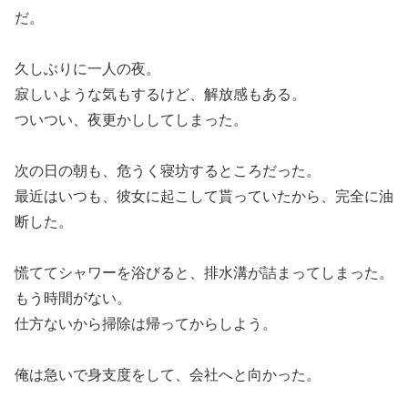
だ。
久しぶりに一人の夜。
寂しいような気もするけど、解放感もある。
ついつい、夜更かししてしまった。
次の日の朝も、危うく寝坊するところだった。
最近はいつも、彼女に起こして貰っていたから、完全に油
断した。
慌ててシャワーを浴びると、排水溝が詰まってしまった。
もう時間がない。
仕方ないから掃除は帰ってからしよう。
俺は急いで身支度をして、会社へと向かった。