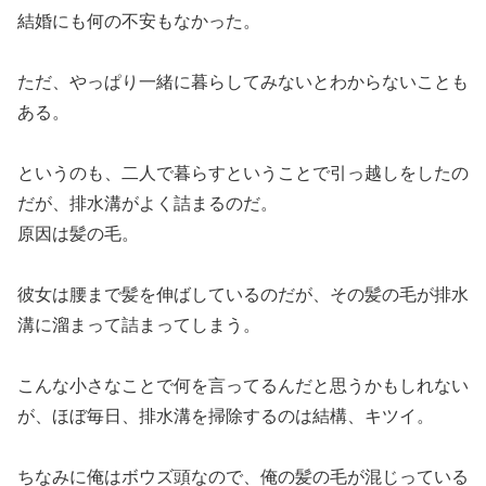
結婚にも何の不安もなかった。
ただ、やっぱり一緒に暮らしてみないとわからないことも
ある。
というのも、二人で暮らすということで引っ越しをしたの
だが、排水溝がよく詰まるのだ。
原因は髪の毛。
彼女は腰まで髪を伸ばしているのだが、その髪の毛が排水
溝に溜まって詰まってしまう。
こんな小さなことで何を言ってるんだと思うかもしれない
が、ほぼ毎日、排水溝を掃除するのは結構、キツイ。
ちなみに俺はボウズ頭なので、俺の髪の毛が混じっている