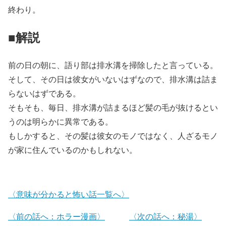
終わり。
■解説
前の日の朝に、語り部は排水溝を掃除したと言っている。
そして、その日は彼女がいないはずなので、排水溝は詰ま
らないはずである。
そもそも、毎日、排水溝が詰まるほど髪の毛が抜けるとい
うのは明らかに異常である。
もしかすると、その髪は彼女のモノではなく、人ざるモノ
が家に住んでいるのかもしれない。
〈意味が分かると怖い話一覧へ〉
〈前の話へ：ホラー漫画〉
〈次の話へ：秘湯〉