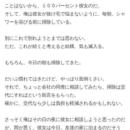
ことはないから、１００パーセント彼女のだ。
そして、俺は彼女が抜け毛で悩まないように、毎朝、シャ
ワーを浴びる前に掃除している。
別にこれで別れようとまでは思わない。
ただ、これが続くと考えると結構、気も滅入る。
もちろん、今日の朝も掃除してきた。
だいぶ慣れてはきたけど、やっぱり面倒くさい。
それで、ちょっと会社の同僚に相談してみたら、掃除は交
代にすればという助言をもらった。
確かに、交代なら少しは負担も軽減されるかもしれない。
さっそく俺はその日の夜に彼女に相談しようと思ったのだ
が、間が悪く、彼女は今日、友達の家に泊まるのだそう