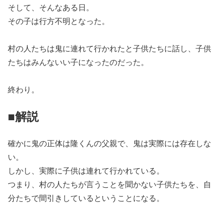
そして、そんなある日。
その子は行方不明となった。
村の人たちは鬼に連れて行かれたと子供たちに話し、子供
たちはみんないい子になったのだった。
終わり。
■解説
確かに鬼の正体は隆くんの父親で、鬼は実際には存在しな
い。
しかし、実際に子供は連れて行かれている。
つまり、村の人たちが言うことを聞かない子供たちを、自
分たちで間引きしているということになる。