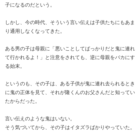
子になるのだという。
しかし、今の時代、そういう言い伝えは子供たちにもあま
り通用しなくなってきた。
ある男の子は母親に「悪いことしてばっかりだと鬼に連れ
て行かれるよ！」と注意をされても、逆に母親をバカにす
る始末。
というのも、その子は、ある子供が鬼に連れ去られるとき
に鬼の正体を見て、それが隆くんのお父さんだと知ってい
たからだった。
言い伝えのような鬼はいない。
そう気づいてから、その子はイタズラばかりやっていた。