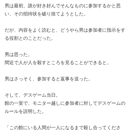
男は最初、誰が好き好んでそんなものに参加するかと思
い、その招待状を破り捨てようとした。
だが、内容をよく読むと、どうやら男は参加者に指示をす
る役割とのことだった。
男は思った。
間近で人が人を殺すところを見ることができると。
男はさっそく、参加すると返事を送った。
そして、デスゲーム当日。
館の一室で、モニター越しに参加者に対してデスゲームの
ルールを説明した。
「この館にいる人間が一人になるまで殺し合ってくださ