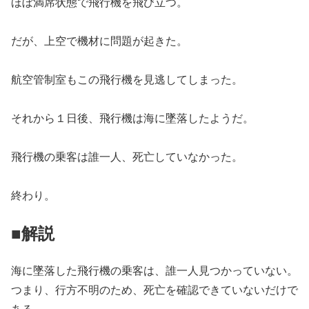
ほぼ満席状態で飛行機を飛び立つ。
だが、上空で機材に問題が起きた。
航空管制室もこの飛行機を見逃してしまった。
それから１日後、飛行機は海に墜落したようだ。
飛行機の乗客は誰一人、死亡していなかった。
終わり。
■解説
海に墜落した飛行機の乗客は、誰一人見つかっていない。
つまり、行方不明のため、死亡を確認できていないだけで
ある。