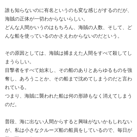
誰も知らないのに有名というのも変な感じがするのだが、
海賊の正体が一切わからないらしい。
どんな人間かいうのはもちろん、海賊の人数、そして、ど
んな船を使っているのかさえわからないのだという。
その原因としては、海賊は捕まえた人間をすべて殺してし
まうらしい。
目撃者をすべて始末し、その船のありとあらゆるものを強
奪し、あろうことか、その船まで沈めてしまうのだと言わ
れている。
つまり、海賊に襲われた船は何の形跡もなく消えてしまう
のだ。
普段、海に出ない人間からすると興味がないかもしれない
が、私は小さなクルーズ船の船員をしているので、毎日が