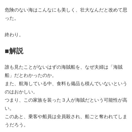
危険のない海はこんなにも美しく、壮大なんだと改めて思
った。
終わり。
■解説
誰も見たことがないはずの海賊船を、なぜ夫婦は「海賊
船」だとわかったのか。
また、航海している中、食料も備品も積んでいないという
のはおかしい。
つまり、この家族を装った３人が海賊だという可能性が高
い。
このあと、乗客や船員は全員殺され、船ごと奪われてしま
うだろう。