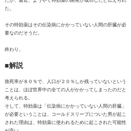
た。
その特効薬はその伝染病にかかっていない人間の肝臓が必
要なのだそうだ。
終わり。
■解説
致死率が８０％で、人口が２０％しか残っていないという
ことは、ほぼ世界中の全ての人がかかってしまったのだと
考えられる。
そして、特効薬は「伝染病にかかっていない人間の肝臓」
が必要ということは、コールドスリープについた男が起こ
された理由は、特効薬に使われるために起こされた可能性
が高い。