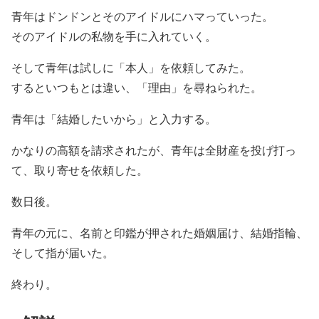
青年はドンドンとそのアイドルにハマっていった。
そのアイドルの私物を手に入れていく。
そして青年は試しに「本人」を依頼してみた。
するといつもとは違い、「理由」を尋ねられた。
青年は「結婚したいから」と入力する。
かなりの高額を請求されたが、青年は全財産を投げ打っ
て、取り寄せを依頼した。
数日後。
青年の元に、名前と印鑑が押された婚姻届け、結婚指輪、
そして指が届いた。
終わり。