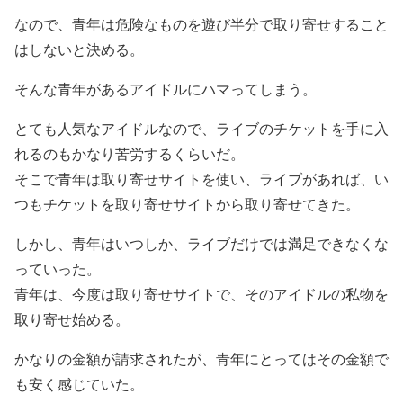
なので、青年は危険なものを遊び半分で取り寄せすること
はしないと決める。
そんな青年があるアイドルにハマってしまう。
とても人気なアイドルなので、ライブのチケットを手に入
れるのもかなり苦労するくらいだ。
そこで青年は取り寄せサイトを使い、ライブがあれば、い
つもチケットを取り寄せサイトから取り寄せてきた。
しかし、青年はいつしか、ライブだけでは満足できなくな
っていった。
青年は、今度は取り寄せサイトで、そのアイドルの私物を
取り寄せ始める。
かなりの金額が請求されたが、青年にとってはその金額で
も安く感じていた。