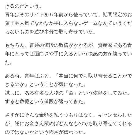
きるのだという。
青年はそのサイトを５年前から使っていて、期間限定のお
菓子や人気でなかなか手に入らないゲームなんていうくだ
らないものを遊び半分で取り寄せていた。
もちろん、普通の値段の数倍がかかるが、資産家である青
年にとっては面白さや手に入るという快感の方が勝ってい
た。
ある時、青年はふと、「本当に何でも取り寄せることがで
きるのか」ということが気になった。
試しに、ある有名な人物の「命」という依頼をしてみた。
すると数億という値段が返ってきた。
さすがにそんな金額を払うつもりはなく、キャンセルした
が、逆にお金さえ積めばどんなものでも取り寄せてくれる
のではないかという怖さが伝わった。