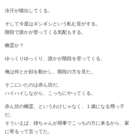
冷汗が噴出してくる。
そして今度はギシギシという軋む音がする。
階段で誰かが登ってくる気配もする。
幽霊か？
ゆっくりゆっくり、誰かが階段を登ってくる。
俺は何とか顔を動かし、階段の方を見た。
そこにいたのは赤ん坊だ。
ハイハイしながら、こっちにやってくる。
赤ん坊の幽霊、というわけじゃなく、１歳になる甥っ子
だ。
そういえば、姉ちゃんが用事でこっちの方に来るから、家
に寄るって言ってた。