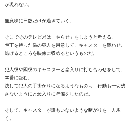
が現れない。
無意味に日数だけが過ぎていく。
そこでそのテレビ局は「やらせ」をしようと考える。
包丁を持った偽の犯人を用意して、キャスターを襲わせ、
逃げるところを映像に収めるというものだ。
犯人役や囮役のキャスターと念入りに打ち合わせをして、
本番に臨む。
決して犯人の手掛かりになるようなものも、行動も一切残
さないようにと念入りに準備をしたのだ。
そして、キャスターが誰もいないような暗がりを一人歩
く。