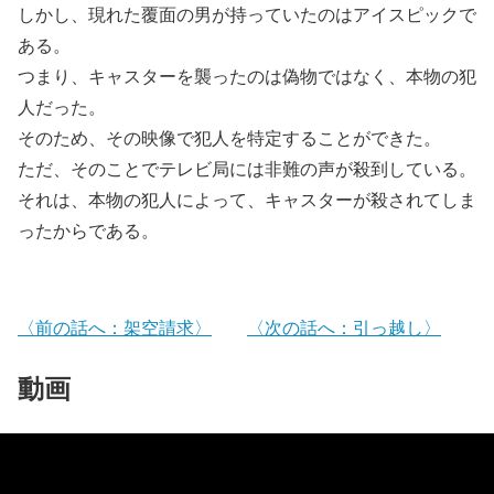
しかし、現れた覆面の男が持っていたのはアイスピックで
ある。
つまり、キャスターを襲ったのは偽物ではなく、本物の犯
人だった。
そのため、その映像で犯人を特定することができた。
ただ、そのことでテレビ局には非難の声が殺到している。
それは、本物の犯人によって、キャスターが殺されてしま
ったからである。
〈前の話へ：架空請求〉
〈次の話へ：引っ越し〉
動画