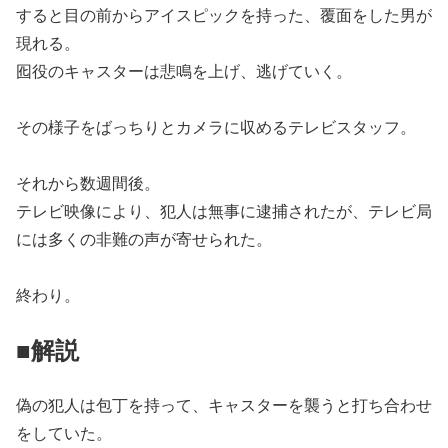
すると目の前からアイスピックを持った、覆面をした男が
現れる。
囮役のキャスターは悲鳴を上げ、逃げていく。
その様子をばっちりとカメラに収めるテレビスタッフ。
それから数週間後。
テレビ映像により、犯人は無事に逮捕されたが、テレビ局
には多くの非難の声が寄せられた。
終わり。
■解説
偽の犯人は包丁を持って、キャスターを襲うと打ち合わせ
をしていた。