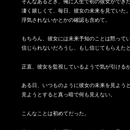
そんなあるとき、俺に人生で初の彼女ができ
凄く嬉しくて、毎日、彼女の未来を見ていた
浮気されないかとかの確認も含めて。
もちろん、彼女には未来予知のことは黙って
信じられないだろうし、もし信じてもらえた
正直、彼女を監視しているようで気が引ける
ある日、いつものように彼女の未来を見よう
見ようとすると真っ暗で何も見えない。
こんなことは初めてだった。