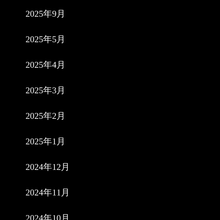
2025年9月
2025年5月
2025年4月
2025年3月
2025年2月
2025年1月
2024年12月
2024年11月
2024年10月