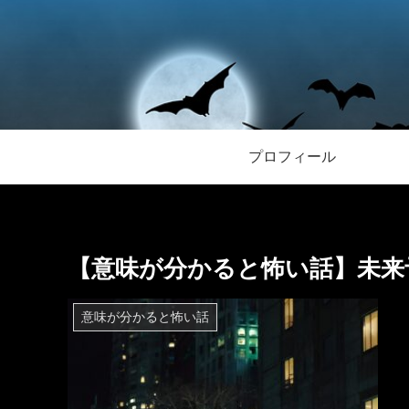
プロフィール
【意味が分かると怖い話】未来
意味が分かると怖い話