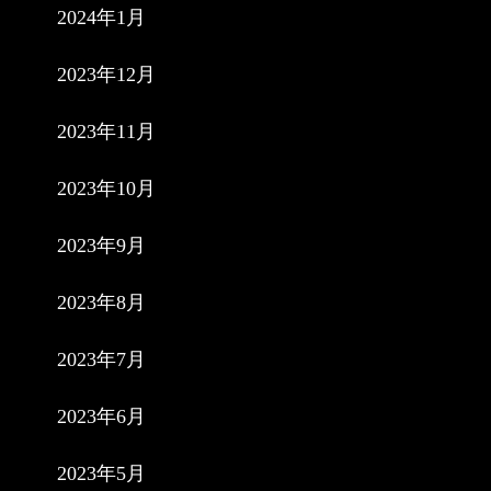
2024年1月
2023年12月
2023年11月
2023年10月
2023年9月
2023年8月
2023年7月
2023年6月
2023年5月