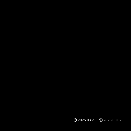
2025.03.21
2026.08.02