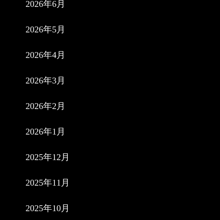
2026年6月
2026年5月
2026年4月
2026年3月
2026年2月
2026年1月
2025年12月
2025年11月
2025年10月