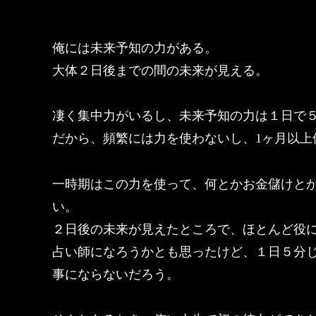
俺には未来予知の力がある。
大体２日後までの間の未来が見える。
凄く集中力がいるし、未来予知の力は１日で
だから、頻繁には力を使わないし、1ヶ月以上
一時期はこの力を使って、何とかお金儲けと
い。
２日後の未来が見えたところで、ほとんど役
占い師になろうかとも思ったけど、１日５分
事にならないだろう。