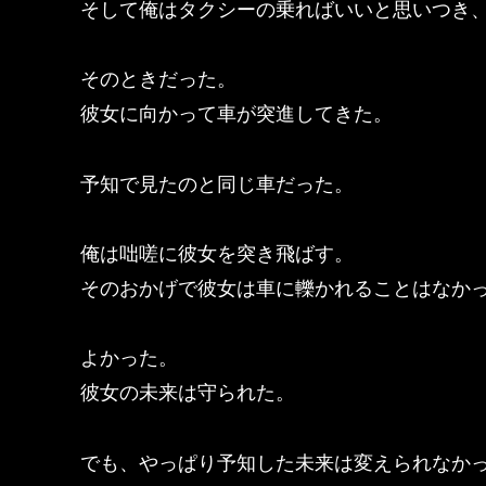
そして俺はタクシーの乗ればいいと思いつき
そのときだった。
彼女に向かって車が突進してきた。
予知で見たのと同じ車だった。
俺は咄嗟に彼女を突き飛ばす。
そのおかげで彼女は車に轢かれることはなか
よかった。
彼女の未来は守られた。
でも、やっぱり予知した未来は変えられなか