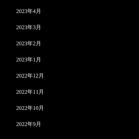
2023年4月
2023年3月
2023年2月
2023年1月
2022年12月
2022年11月
2022年10月
2022年9月