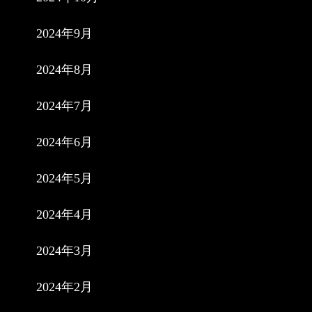
2024年9月
2024年8月
2024年7月
2024年6月
2024年5月
2024年4月
2024年3月
2024年2月